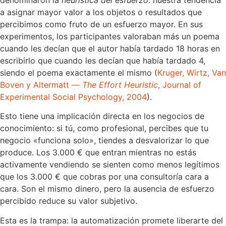
a asignar mayor valor a los objetos o resultados que
percibimos como fruto de un esfuerzo mayor. En sus
experimentos, los participantes valoraban más un poema
cuando les decían que el autor había tardado 18 horas en
escribirlo que cuando les decían que había tardado 4,
siendo el poema exactamente el mismo (
Kruger, Wirtz, Van
Boven y Altermatt —
The Effort Heuristic
, Journal of
Experimental Social Psychology, 2004
).
Esto tiene una implicación directa en los negocios de
conocimiento: si tú, como profesional, percibes que tu
negocio «funciona solo», tiendes a desvalorizar lo que
produce. Los 3.000 € que entran mientras no estás
activamente vendiendo se sienten como menos legítimos
que los 3.000 € que cobras por una consultoría cara a
cara. Son el mismo dinero, pero la ausencia de esfuerzo
percibido reduce su valor subjetivo.
Esta es la trampa: la automatización promete liberarte del