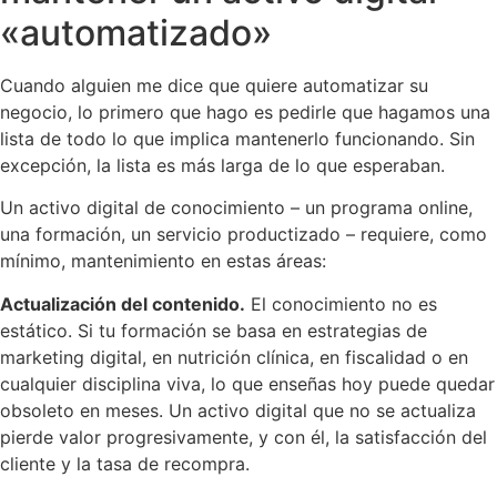
«automatizado»
Cuando alguien me dice que quiere automatizar su
negocio, lo primero que hago es pedirle que hagamos una
lista de todo lo que implica mantenerlo funcionando. Sin
excepción, la lista es más larga de lo que esperaban.
Un activo digital de conocimiento – un programa online,
una formación, un servicio productizado – requiere, como
mínimo, mantenimiento en estas áreas:
Actualización del contenido.
El conocimiento no es
estático. Si tu formación se basa en estrategias de
marketing digital, en nutrición clínica, en fiscalidad o en
cualquier disciplina viva, lo que enseñas hoy puede quedar
obsoleto en meses. Un activo digital que no se actualiza
pierde valor progresivamente, y con él, la satisfacción del
cliente y la tasa de recompra.