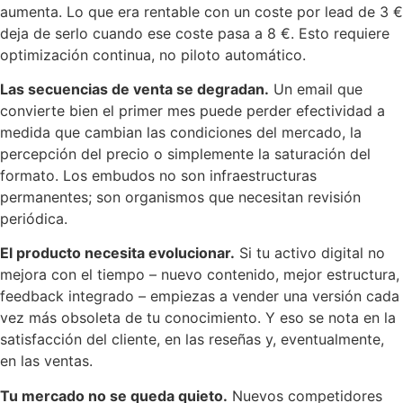
aumenta. Lo que era rentable con un coste por lead de 3 €
deja de serlo cuando ese coste pasa a 8 €. Esto requiere
optimización continua, no piloto automático.
Las secuencias de venta se degradan.
Un email que
convierte bien el primer mes puede perder efectividad a
medida que cambian las condiciones del mercado, la
percepción del precio o simplemente la saturación del
formato. Los embudos no son infraestructuras
permanentes; son organismos que necesitan revisión
periódica.
El producto necesita evolucionar.
Si tu activo digital no
mejora con el tiempo – nuevo contenido, mejor estructura,
feedback integrado – empiezas a vender una versión cada
vez más obsoleta de tu conocimiento. Y eso se nota en la
satisfacción del cliente, en las reseñas y, eventualmente,
en las ventas.
Tu mercado no se queda quieto.
Nuevos competidores