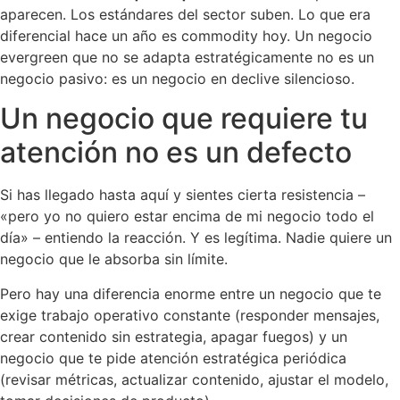
aparecen. Los estándares del sector suben. Lo que era
diferencial hace un año es commodity hoy. Un negocio
evergreen que no se adapta estratégicamente no es un
negocio pasivo: es un negocio en declive silencioso.
Un negocio que requiere tu
atención no es un defecto
Si has llegado hasta aquí y sientes cierta resistencia –
«pero yo no quiero estar encima de mi negocio todo el
día» – entiendo la reacción. Y es legítima. Nadie quiere un
negocio que le absorba sin límite.
Pero hay una diferencia enorme entre un negocio que te
exige trabajo operativo constante (responder mensajes,
crear contenido sin estrategia, apagar fuegos) y un
negocio que te pide atención estratégica periódica
(revisar métricas, actualizar contenido, ajustar el modelo,