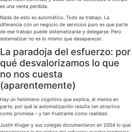
es una venta perdida.
Nada de esto es automático. Todo es trabajo. La
diferencia con un negocio de servicios puro es que parte
de ese trabajo puede sistematizarse y delegarse. Pero
sistematizar no es lo mismo que desaparecer.
La paradoja del esfuerzo: por
qué desvalorizamos lo que
no nos cuesta
(aparentemente)
Hay un fenómeno cognitivo que explica, al menos en
parte, por qué la automatización resulta tan atractiva
como promesa – y tan frustrante como realidad.
Justin Kruger y sus colegas documentaron en 2004 lo que
denominaron la
heurística del esfuerzo
: nuestra tendencia