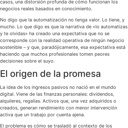
casos, una distorsión profunda de cómo funcionan los
negocios reales basados en conocimiento.
No digo que la automatización no tenga valor. Lo tiene, y
mucho. Lo que digo es que la narrativa de «lo automatizas
y te olvidas» ha creado una expectativa que no se
corresponde con la realidad operativa de ningún negocio
sostenible – y que, paradójicamente, esa expectativa está
haciendo que muchos profesionales tomen peores
decisiones sobre el suyo.
El origen de la promesa
La idea de los ingresos pasivos no nació en el mundo
digital. Viene de las finanzas personales: dividendos,
alquileres, regalías. Activos que, una vez adquiridos o
creados, generan rendimiento con menor intervención
activa que un trabajo por cuenta ajena.
El problema es cómo se trasladó al contexto de los