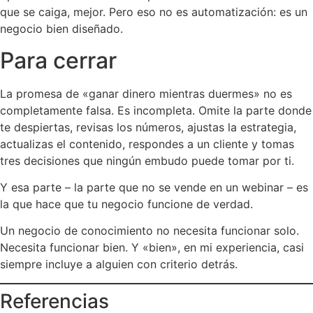
que se caiga, mejor. Pero eso no es automatización: es un
negocio bien diseñado.
Para cerrar
La promesa de «ganar dinero mientras duermes» no es
completamente falsa. Es incompleta. Omite la parte donde
te despiertas, revisas los números, ajustas la estrategia,
actualizas el contenido, respondes a un cliente y tomas
tres decisiones que ningún embudo puede tomar por ti.
Y esa parte – la parte que no se vende en un webinar – es
la que hace que tu negocio funcione de verdad.
Un negocio de conocimiento no necesita funcionar solo.
Necesita funcionar bien. Y «bien», en mi experiencia, casi
siempre incluye a alguien con criterio detrás.
Referencias