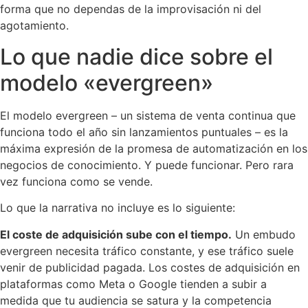
forma que no dependas de la improvisación ni del
agotamiento.
Lo que nadie dice sobre el
modelo «evergreen»
El modelo evergreen – un sistema de venta continua que
funciona todo el año sin lanzamientos puntuales – es la
máxima expresión de la promesa de automatización en los
negocios de conocimiento. Y puede funcionar. Pero rara
vez funciona como se vende.
Lo que la narrativa no incluye es lo siguiente:
El coste de adquisición sube con el tiempo.
Un embudo
evergreen necesita tráfico constante, y ese tráfico suele
venir de publicidad pagada. Los costes de adquisición en
plataformas como Meta o Google tienden a subir a
medida que tu audiencia se satura y la competencia