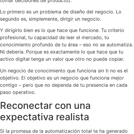
tomar decisiones de producto).
Lo primero es un problema de diseño del negocio. Lo
segundo es, simplemente, dirigir un negocio.
Y dirigirlo bien es lo que hace que funcione. Tu criterio
profesional, tu capacidad de leer el mercado, tu
conocimiento profundo de tu área – eso no se automatiza.
Ni debería. Porque es exactamente lo que hace que tu
activo digital tenga un valor que otro no puede copiar.
Un negocio de conocimiento que funciona sin ti no es el
objetivo. El objetivo es un negocio que funciona
mejor
contigo – pero que no dependa de tu presencia en cada
paso operativo.
Reconectar con una
expectativa realista
Si la promesa de la automatización total te ha generado