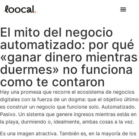
El mito del negocio
automatizado: por qué
«ganar dinero mientras
duermes» no funciona
como te contaron
Hay una promesa que recorre el ecosistema de negocios
digitales con la fuerza de un dogma: que el objetivo último
es construir un negocio que funcione solo. Automatizado.
Pasivo. Un sistema que genere ingresos mientras estás en
la playa, durmiendo o, idealmente, ambas cosas a la vez.
Es una imagen atractiva. También es, en la mayoría de los