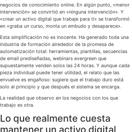
negocios de conocimiento online. En algún punto, «menor
intervención» se convirtió en «ninguna intervención». Y
«crear un activo digital que trabaje para ti» se transformó
en «graba un curso, monta un embudo y desaparece».
Esta simplificación no es inocente. Ha generado toda una
industria de formación alrededor de la promesa de
automatización total: herramientas, plantillas, secuencias
de email prediseñadas, webinars evergreen que
supuestamente venden solos las 24 horas. Y aunque cada
pieza individual puede tener utilidad, el relato que las
envuelve es engañoso: sugiere que el trabajo duro está
solo al principio y que después el sistema se encarga.
La realidad que observo en los negocios con los que
trabajo es otra.
Lo que realmente cuesta
mantener un activo digital