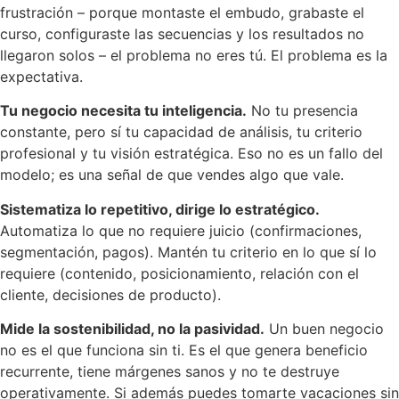
frustración – porque montaste el embudo, grabaste el
curso, configuraste las secuencias y los resultados no
llegaron solos – el problema no eres tú. El problema es la
expectativa.
Tu negocio necesita tu inteligencia.
No tu presencia
constante, pero sí tu capacidad de análisis, tu criterio
profesional y tu visión estratégica. Eso no es un fallo del
modelo; es una señal de que vendes algo que vale.
Sistematiza lo repetitivo, dirige lo estratégico.
Automatiza lo que no requiere juicio (confirmaciones,
segmentación, pagos). Mantén tu criterio en lo que sí lo
requiere (contenido, posicionamiento, relación con el
cliente, decisiones de producto).
Mide la sostenibilidad, no la pasividad.
Un buen negocio
no es el que funciona sin ti. Es el que genera beneficio
recurrente, tiene márgenes sanos y no te destruye
operativamente. Si además puedes tomarte vacaciones sin