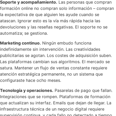
Soporte y acompañamiento.
Las personas que compran
formación online no compran solo información – compran
la expectativa de que alguien les ayude cuando se
atascan. Ignorar esto es la vía más rápida hacia las
devoluciones y las reseñas negativas. El soporte no se
automatiza; se gestiona.
Marketing continuo.
Ningún embudo funciona
indefinidamente sin intervención. Las creatividades
publicitarias se agotan. Los costes de adquisición suben.
Las plataformas cambian sus algoritmos. El mercado se
satura. Mantener un flujo de ventas constante requiere
atención estratégica permanente, no un sistema que
configuraste hace ocho meses.
Tecnología y operaciones.
Pasarelas de pago que fallan.
Integraciones que se rompen. Plataformas de formación
que actualizan su interfaz. Emails que dejan de llegar. La
infraestructura técnica de un negocio digital requiere
supervisión continua, y cada fallo no detectado a tiempo