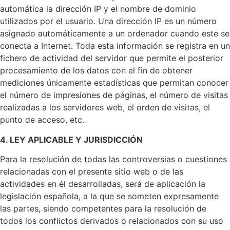
automática la dirección IP y el nombre de dominio
utilizados por el usuario. Una dirección IP es un número
asignado automáticamente a un ordenador cuando este se
conecta a Internet. Toda esta información se registra en un
fichero de actividad del servidor que permite el posterior
procesamiento de los datos con el fin de obtener
mediciones únicamente estadísticas que permitan conocer
el número de impresiones de páginas, el número de visitas
realizadas a los servidores web, el orden de visitas, el
punto de acceso, etc.
4. LEY APLICABLE Y JURISDICCIÓN
Para la resolución de todas las controversias o cuestiones
relacionadas con el presente sitio web o de las
actividades en él desarrolladas, será de aplicación la
legislación española, a la que se someten expresamente
las partes, siendo competentes para la resolución de
todos los conflictos derivados o relacionados con su uso