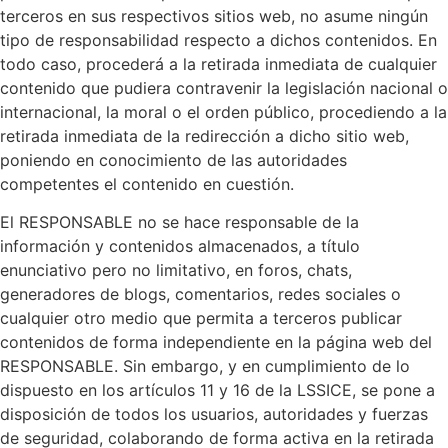
terceros en sus respectivos sitios web, no asume ningún
tipo de responsabilidad respecto a dichos contenidos. En
todo caso, procederá a la retirada inmediata de cualquier
contenido que pudiera contravenir la legislación nacional o
internacional, la moral o el orden público, procediendo a la
retirada inmediata de la redirección a dicho sitio web,
poniendo en conocimiento de las autoridades
competentes el contenido en cuestión.
El RESPONSABLE no se hace responsable de la
información y contenidos almacenados, a título
enunciativo pero no limitativo, en foros, chats,
generadores de blogs, comentarios, redes sociales o
cualquier otro medio que permita a terceros publicar
contenidos de forma independiente en la página web del
RESPONSABLE. Sin embargo, y en cumplimiento de lo
dispuesto en los artículos 11 y 16 de la LSSICE, se pone a
disposición de todos los usuarios, autoridades y fuerzas
de seguridad, colaborando de forma activa en la retirada