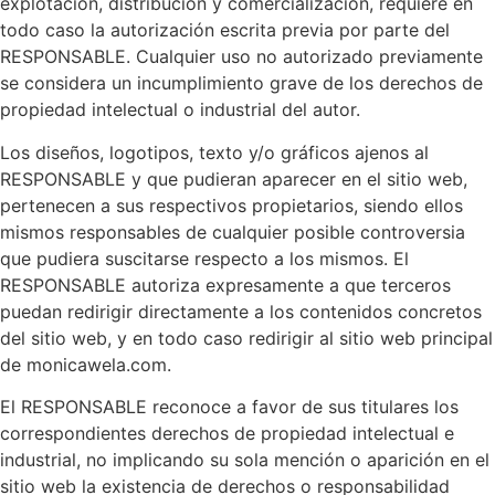
explotación, distribución y comercialización, requiere en
todo caso la autorización escrita previa por parte del
RESPONSABLE. Cualquier uso no autorizado previamente
se considera un incumplimiento grave de los derechos de
propiedad intelectual o industrial del autor.
Los diseños, logotipos, texto y/o gráficos ajenos al
RESPONSABLE y que pudieran aparecer en el sitio web,
pertenecen a sus respectivos propietarios, siendo ellos
mismos responsables de cualquier posible controversia
que pudiera suscitarse respecto a los mismos. El
RESPONSABLE autoriza expresamente a que terceros
puedan redirigir directamente a los contenidos concretos
del sitio web, y en todo caso redirigir al sitio web principal
de monicawela.com.
El RESPONSABLE reconoce a favor de sus titulares los
correspondientes derechos de propiedad intelectual e
industrial, no implicando su sola mención o aparición en el
sitio web la existencia de derechos o responsabilidad