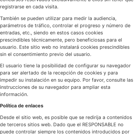
registrarse en cada visita.
También se pueden utilizar para medir la audiencia,
parámetros de tráfico, controlar el progreso y número de
entradas, etc., siendo en estos casos cookies
prescindibles técnicamente, pero beneficiosas para el
usuario. Este sitio web no instalará cookies prescindibles
sin el consentimiento previo del usuario.
El usuario tiene la posibilidad de configurar su navegador
para ser alertado de la recepción de cookies y para
impedir su instalación en su equipo. Por favor, consulte las
instrucciones de su navegador para ampliar esta
información.
Política de enlaces
Desde el sitio web, es posible que se redirija a contenidos
de terceros sitios web. Dado que el RESPONSABLE no
puede controlar siempre los contenidos introducidos por