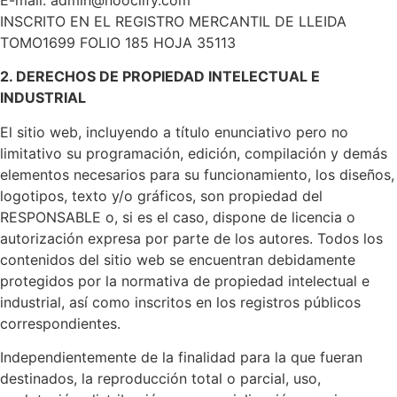
INSCRITO EN EL REGISTRO MERCANTIL DE LLEIDA
TOMO1699 FOLIO 185 HOJA 35113
2. DERECHOS DE PROPIEDAD INTELECTUAL E
INDUSTRIAL
El sitio web, incluyendo a título enunciativo pero no
limitativo su programación, edición, compilación y demás
elementos necesarios para su funcionamiento, los diseños,
logotipos, texto y/o gráficos, son propiedad del
RESPONSABLE o, si es el caso, dispone de licencia o
autorización expresa por parte de los autores. Todos los
contenidos del sitio web se encuentran debidamente
protegidos por la normativa de propiedad intelectual e
industrial, así como inscritos en los registros públicos
correspondientes.
Independientemente de la finalidad para la que fueran
destinados, la reproducción total o parcial, uso,