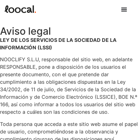
Aviso legal
LEY DE LOS SERVICIOS DE LA SOCIEDAD DE LA
INFORMACIÓN (LSSI)
NOOCLIFY S.L.U, responsable del sitio web, en adelante
RESPONSABLE, pone a disposición de los usuarios el
presente documento, con el que pretende dar
cumplimiento a las obligaciones dispuestas en la Ley
34/2002, de 11 de julio, de Servicios de la Sociedad de la
Información y de Comercio Electrónico (LSSICE), BOE N.º
166, así como informar a todos los usuarios del sitio web
respecto a cuáles son las condiciones de uso.
Toda persona que acceda a este sitio web asume el papel
de usuario, comprometiéndose a la observancia y
cumplimiento riguroso de las disposiciones aquí