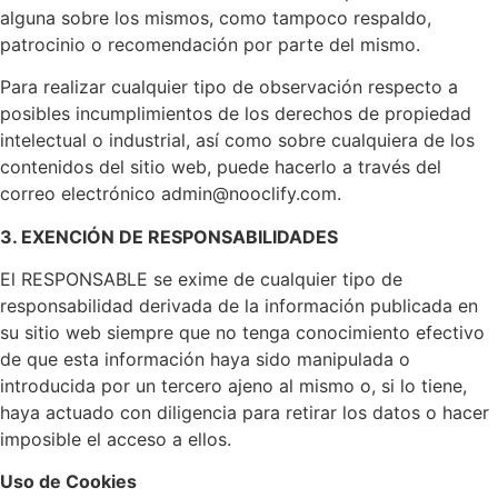
alguna sobre los mismos, como tampoco respaldo,
patrocinio o recomendación por parte del mismo.
Para realizar cualquier tipo de observación respecto a
posibles incumplimientos de los derechos de propiedad
intelectual o industrial, así como sobre cualquiera de los
contenidos del sitio web, puede hacerlo a través del
correo electrónico admin@nooclify.com.
3. EXENCIÓN DE RESPONSABILIDADES
El RESPONSABLE se exime de cualquier tipo de
responsabilidad derivada de la información publicada en
su sitio web siempre que no tenga conocimiento efectivo
de que esta información haya sido manipulada o
introducida por un tercero ajeno al mismo o, si lo tiene,
haya actuado con diligencia para retirar los datos o hacer
imposible el acceso a ellos.
Uso de Cookies