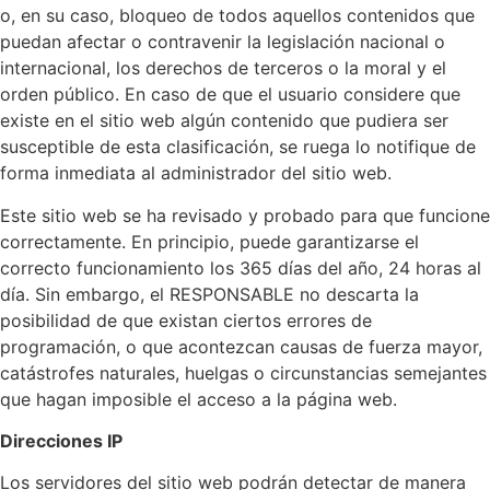
o, en su caso, bloqueo de todos aquellos contenidos que
puedan afectar o contravenir la legislación nacional o
internacional, los derechos de terceros o la moral y el
orden público. En caso de que el usuario considere que
existe en el sitio web algún contenido que pudiera ser
susceptible de esta clasificación, se ruega lo notifique de
forma inmediata al administrador del sitio web.
Este sitio web se ha revisado y probado para que funcione
correctamente. En principio, puede garantizarse el
correcto funcionamiento los 365 días del año, 24 horas al
día. Sin embargo, el RESPONSABLE no descarta la
posibilidad de que existan ciertos errores de
programación, o que acontezcan causas de fuerza mayor,
catástrofes naturales, huelgas o circunstancias semejantes
que hagan imposible el acceso a la página web.
Direcciones IP
Los servidores del sitio web podrán detectar de manera