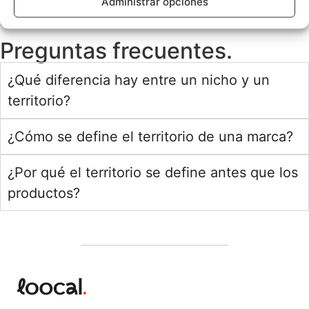
Administrar opciones
03. FAQ’s
Preguntas frecuentes.
¿Qué diferencia hay entre un nicho y un
territorio?
¿Cómo se define el territorio de una marca?
¿Por qué el territorio se define antes que los
productos?