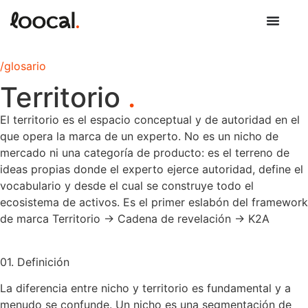
/glosario
Territorio
.
El territorio es el espacio conceptual y de autoridad en el
que opera la marca de un experto. No es un nicho de
mercado ni una categoría de producto: es el terreno de
ideas propias donde el experto ejerce autoridad, define el
vocabulario y desde el cual se construye todo el
ecosistema de activos. Es el primer eslabón del framework
de marca Territorio → Cadena de revelación → K2A
01. Definición
La diferencia entre nicho y territorio es fundamental y a
menudo se confunde. Un nicho es una segmentación de