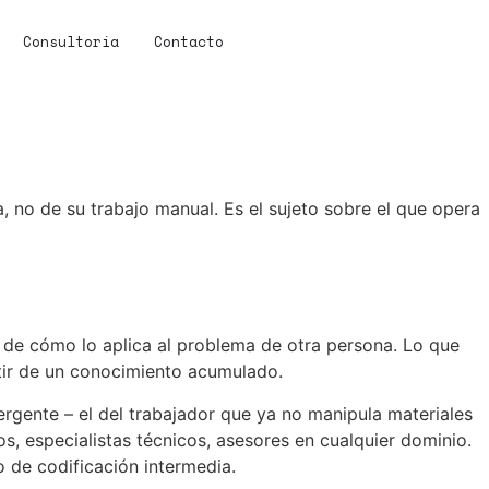
Consultoría
Contacto
 no de su trabajo manual. Es el sujeto sobre el que opera
de cómo lo aplica al problema de otra persona. Lo que
rtir de un conocimiento acumulado.
mergente – el del trabajador que ya no manipula materiales
, especialistas técnicos, asesores en cualquier dominio.
 de codificación intermedia.