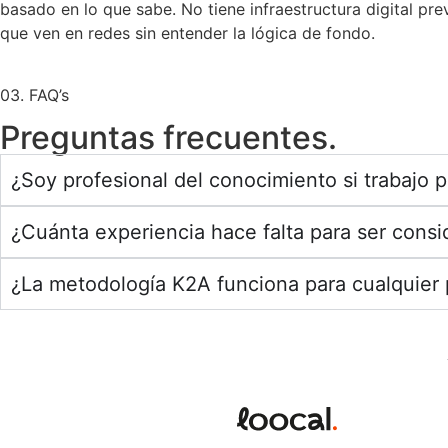
basado en lo que sabe. No tiene infraestructura digital prev
que ven en redes sin entender la lógica de fondo.
03. FAQ’s
Preguntas frecuentes.
¿Soy profesional del conocimiento si trabajo 
¿Cuánta experiencia hace falta para ser cons
¿La metodología K2A funciona para cualquier 