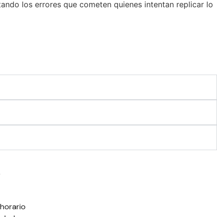
itando los errores que cometen quienes intentan replicar lo
horario