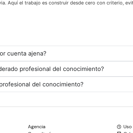
ia. Aquí el trabajo es construir desde cero con criterio, ev
por cuenta ajena?
iderado profesional del conocimiento?
profesional del conocimiento?
Agencia
Uso 