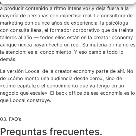
profesional muy concreto (joven, nativo digital, dispuesto
a producir contenido a ritmo intensivo) y deja fuera a la
mayoría de personas con expertise real. La consultora de
marketing con quince años de experiencia, la psicóloga
con consulta llena, el formador corporativo que da treinta
talleres al año — todos ellos están en la creator economy
aunque nunca hayan hecho un reel. Su materia prima no es
la atención: es el conocimiento. Y eso cambia todo lo
demás.
La versión Loocal de la creator economy parte de ahí. No
de «cómo monto una audiencia desde cero», sino de
«cómo capitalizo el conocimiento que ya tengo en un
negocio que escale». El back office de esa economía es lo
que Loocal construye.
03. FAQ’s
Preguntas frecuentes.