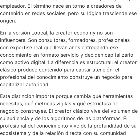
empleador. El término nace en torno a creadores de
contenido en redes sociales, pero su lógica trasciende ese
origen.
En la versión Loocal, la creator economy no son
influencers. Son consultores, formadores, profesionales
con expertise real que llevan años entregando ese
conocimiento en formato servicio y deciden capitalizarlo
como activo digital. La diferencia es estructural: el creator
clásico produce contenido para captar atención; el
profesional del conocimiento construye un negocio para
capitalizar autoridad.
Esta distinción importa porque cambia qué herramientas
necesitas, qué métricas vigilas y qué estructura de
negocio construyes. El creator clásico vive del volumen de
su audiencia y de los algoritmos de las plataformas. El
profesional del conocimiento vive de la profundidad de su
ecosistema y de la relación directa con su comunidad