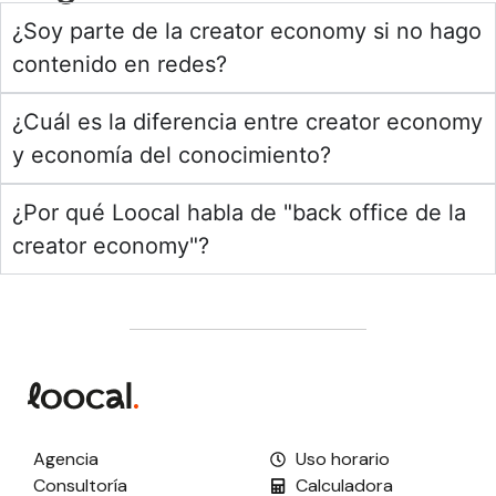
¿Soy parte de la creator economy si no hago
contenido en redes?
¿Cuál es la diferencia entre creator economy
y economía del conocimiento?
¿Por qué Loocal habla de "back office de la
creator economy"?
Agencia
Uso horario
Consultoría
Calculadora