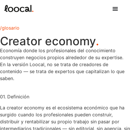
/glosario
Creator economy
.
Economía donde los profesionales del conocimiento
construyen negocios propios alrededor de su expertise.
En la versión Loocal, no se trata de creadores de
contenido — se trata de expertos que capitalizan lo que
saben.
01. Definición
La creator economy es el ecosistema económico que ha
surgido cuando los profesionales pueden construir,
distribuir y rentabilizar su propio trabajo sin pasar por
intermediarios tradicionales — sin editorial, sin agencia, sin